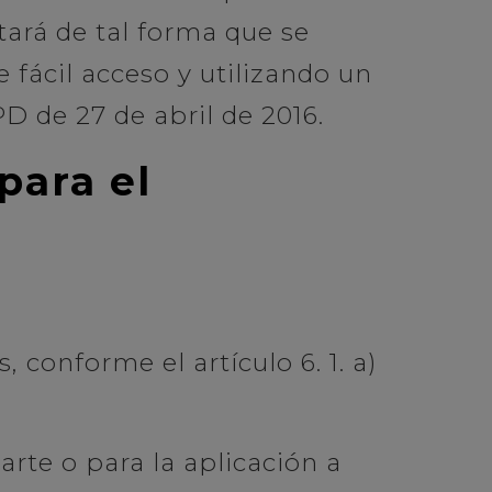
tará de tal forma que se
 fácil acceso y utilizando un
PD de 27 de abril de 2016.
para el
 conforme el artículo 6. 1. a)
arte o para la aplicación a