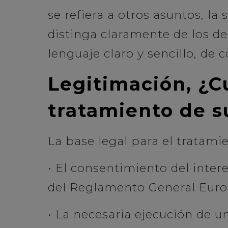
se refiera a otros asuntos, la
distinga claramente de los de
lenguaje claro y sencillo, de 
Legitimación, ¿Cu
tratamiento de s
La base legal para el tratami
• El consentimiento del intere
del Reglamento General Euro
• La necesaria ejecución de un