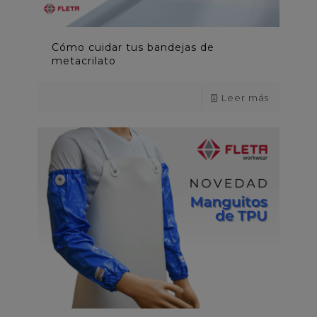
Cómo cuidar tus bandejas de
metacrilato
Leer más