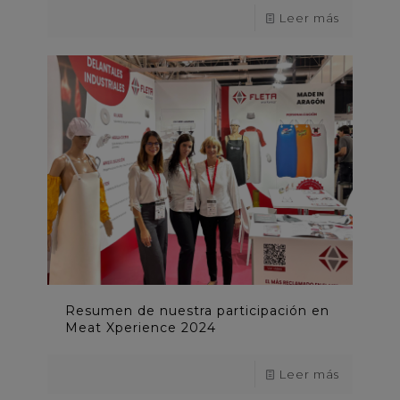
Leer más
Resumen de nuestra participación en
Meat Xperience 2024
Leer más