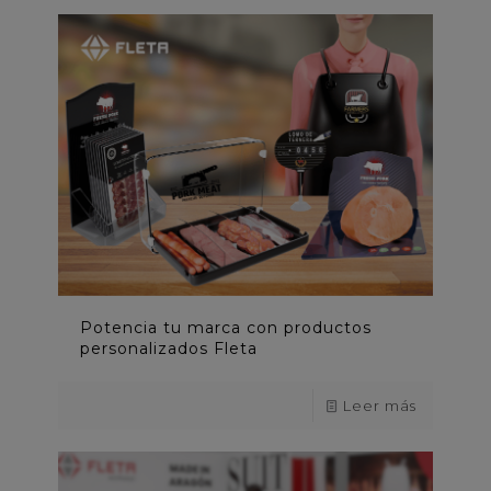
Potencia tu marca con productos
personalizados Fleta
Leer más