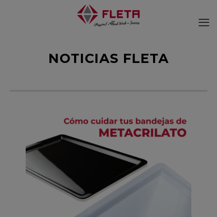
NOTICIAS FLETA