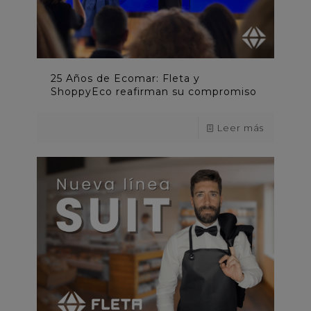
25 Años de Ecomar: Fleta y
ShoppyEco reafirman su compromiso
Leer más