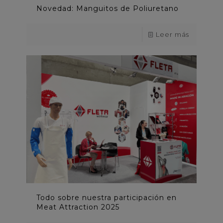
Novedad: Manguitos de Poliuretano
Leer más
Todo sobre nuestra participación en
Meat Attraction 2025