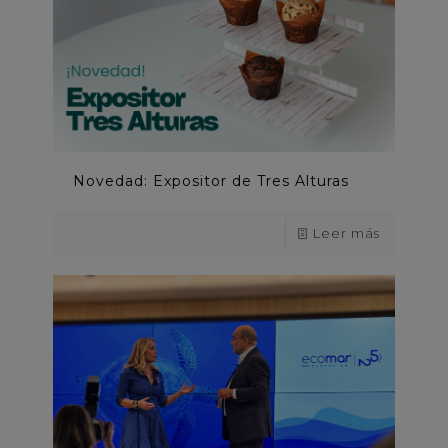
Novedad: Expositor de Tres Alturas
Leer más